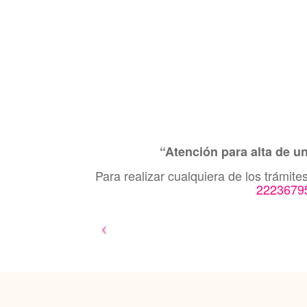
“Atención para alta de u
Para realizar cualquiera de los trámit
2223679