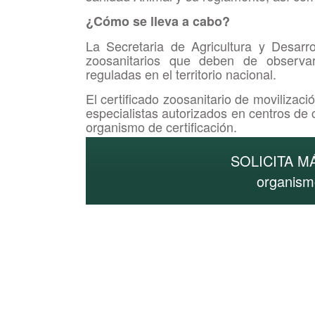
¿Cómo se lleva a cabo?
La Secretaria de Agricultura y Desarr
zoosanitarios que deben de observar
reguladas en el territorio nacional.
El certificado zoosanitario de movilizac
especialistas autorizados en centros de 
organismo de certificación.
SOLICITA M
organis