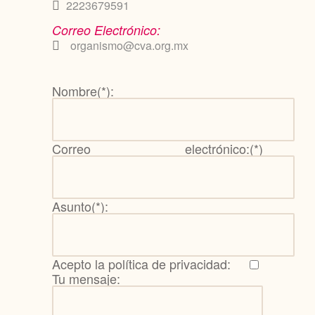
2223679591
Correo Electrónico:
organismo@cva.org.mx
Nombre(*):
Correo electrónico:(*)
Asunto(*):
Acepto la política de privacidad:
Tu mensaje: