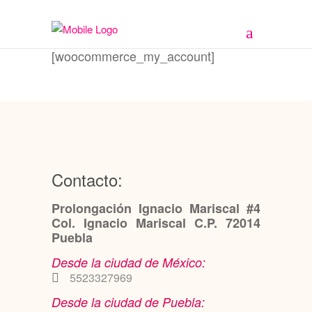
[woocommerce_my_account]
Contacto:
Prolongación Ignacio Mariscal #4
Col. Ignacio Mariscal C.P. 72014
Puebla
Desde la ciudad de México:
5523327969
Desde la ciudad de Puebla: